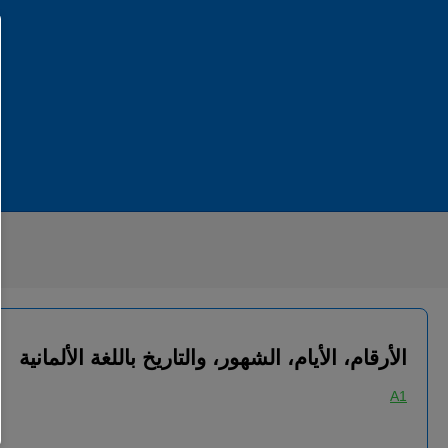
الأرقام، الأيام، الشهور، والتاريخ باللغة الألمانية
A1