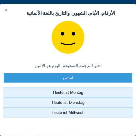
×
الأرقام، الأيام، الشهور، والتاريخ باللغة الألمانية
تمارين اللغة الالمانية
الصفحة الرئيسية
عن المدونة
كتب
اختر الترجمة الصحيحة: اليوم هو الاثنين
استمع
Heute ist Montag
Heute ist Dienstag
Heute ist Mittwoch