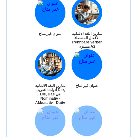
تمارين اللغة الالمانية
عنوان غير متاح
الأفعال المنفصلة
Trennbare Verben
مستوى A2
عنوان غير متاح
تمارين اللغة الالمانية
أدوات التعريف Der,
Die, Das فى
Nominativ -
Akkusativ - Dativ