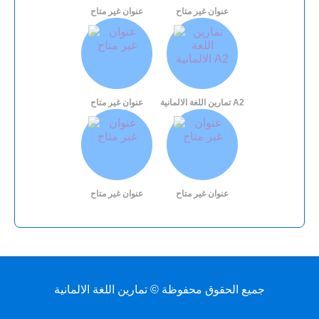
عنوان غير متاح
عنوان غير متاح
تمارين اللغة الالمانية A2
عنوان غير متاح
عنوان غير متاح
عنوان غير متاح
جميع الحقوق محفوظة © تمارين اللغة الالمانية