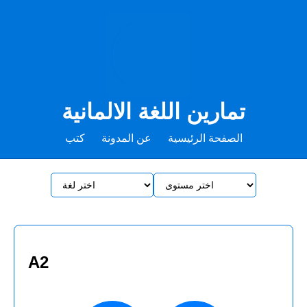
تمارين اللغة الالمانية
الصفحة الرئيسية
عن المدونة
كتب
A2